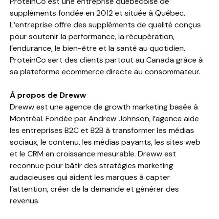
ProteinCo est une entreprise québécoise de
suppléments fondée en 2012 et située à Québec.
L’entreprise offre des suppléments de qualité conçus
pour soutenir la performance, la récupération,
l’endurance, le bien-être et la santé au quotidien.
ProteinCo sert des clients partout au Canada grâce à
sa plateforme ecommerce directe au consommateur.
À propos de Dreww
Dreww est une agence de growth marketing basée à
Montréal. Fondée par Andrew Johnson, l’agence aide
les entreprises B2C et B2B à transformer les médias
sociaux, le contenu, les médias payants, les sites web
et le CRM en croissance mesurable. Dreww est
reconnue pour bâtir des stratégies marketing
audacieuses qui aident les marques à capter
l’attention, créer de la demande et générer des
revenus.