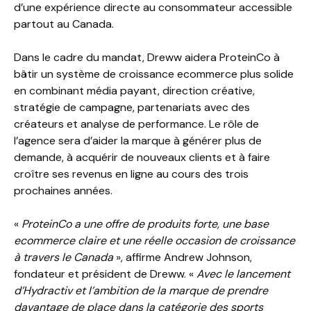
d’une expérience directe au consommateur accessible
partout au Canada.
Dans le cadre du mandat, Dreww aidera ProteinCo à
bâtir un système de croissance ecommerce plus solide
en combinant média payant, direction créative,
stratégie de campagne, partenariats avec des
créateurs et analyse de performance. Le rôle de
l’agence sera d’aider la marque à générer plus de
demande, à acquérir de nouveaux clients et à faire
croître ses revenus en ligne au cours des trois
prochaines années.
«
ProteinCo a une offre de produits forte, une base
ecommerce claire et une réelle occasion de croissance
à travers le Canada
», affirme Andrew Johnson,
fondateur et président de Dreww. «
Avec le lancement
d’Hydractiv et l’ambition de la marque de prendre
davantage de place dans la catégorie des sports