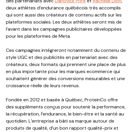
des partenariats avec
Danovick Pitre
et
Rachelle Dion
,
deux athlètes d’endurance québécois très accomplis
qui sont aussi des créateurs de contenu actifs sur les
plateformes sociales. Les deux athlètes seront mis de
l’avant dans les campagnes publicitaires développées
pour les plateformes de Meta.
Ces campagnes intégreront notamment du contenu de
style UGC et des publicités en partenariat avec des
créateurs, deux formats qui prennent une place de plus
en plus importante pour les marques ecommerce qui
souhaitent générer des conversions mesurables et une
croissance réelle de leurs revenus.
Fondée en 2012 et basée à Québec, ProteinCo offre
des suppléments conçus pour soutenir la performance,
la récupération, l’endurance, le bien-être et la santé au
quotidien. L’entreprise a bâti sa marque autour de
produits de qualité, d’un bon rapport qualité-prix et