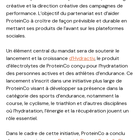
créative et la direction créative des campagnes de
performance. L’objectif du partenariat est d’aider
ProteinCo à croître de façon prévisible et durable en
mettant ses produits de l’avant sur les plateformes
sociales.
Un élément central du mandat sera de soutenir le
lancement et la croissance
d’Hydractiv
, le produit
d’électrolytes de ProteinCo conçu pour l’hydratation
des personnes actives et des athlètes d’endurance. Ce
lancement s’inscrit dans une initiative plus large de
ProteinCo visant à développer sa présence dans la
catégorie des sports d’endurance, notamment la
course, le cyclisme, le triathlon et d’autres disciplines
où l’hydratation, l’énergie et la récupération jouent un
rôle essentiel.
Dans le cadre de cette initiative, ProteinCo a conclu