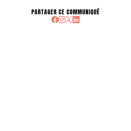
PARTAGER CE COMMUNIQUÉ