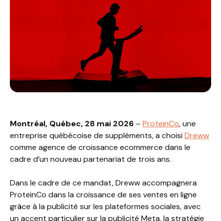
Montréal, Québec, 28 mai 2026
–
ProteinCo
, une
entreprise québécoise de suppléments, a choisi
Dreww
comme agence de croissance ecommerce dans le
cadre d’un nouveau partenariat de trois ans.
Dans le cadre de ce mandat, Dreww accompagnera
ProteinCo dans la croissance de ses ventes en ligne
grâce à la publicité sur les plateformes sociales, avec
un accent particulier sur la publicité Meta, la stratégie