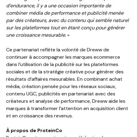
d’endurance, il y a une occasion importante de
combiner média de performance et publicité menée
par des créateurs, avec du contenu qui semble naturel
sur les plateformes tout en étant conçu pour générer
une croissance mesurable.
»
Ce partenariat reflète la volonté de Dreww de
continuer à accompagner les marques ecommerce
dans l’utilisation de la publicité sur les plateformes
sociales et de la stratégie créative pour générer des
résultats d’affaires mesurables. En combinant achat
média, création pensée pour les réseaux sociaux,
contenu UGC, publicités en partenariat avec des
créateurs et analyse de performance, Dreww aide les
marques à transformer l’attention en acquisition client
et en croissance des revenus.
À propos de ProteinCo