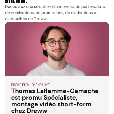
Découvrez une sélection d'annonces, de partenariats,
de nominations, de promotions, de distinctions et
d'actualités de Dreww.
PROMOTION D’EMPLOYÉ
Thomas Laflamme-Gamache
est promu Spécialiste,
montage vidéo short-form
chez Dreww