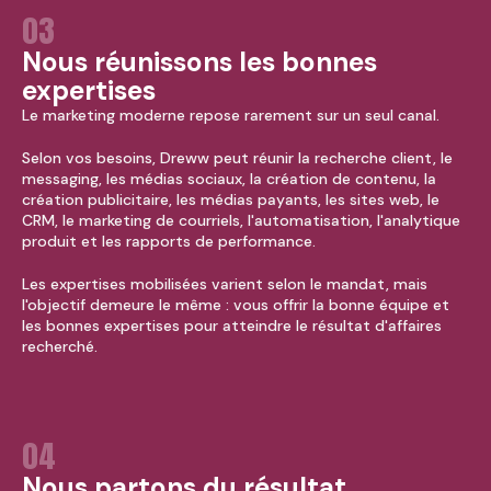
03
Nous réunissons les bonnes
expertises
Le marketing moderne repose rarement sur un seul canal.
Selon vos besoins, Dreww peut réunir la recherche client, le
messaging, les médias sociaux, la création de contenu, la
création publicitaire, les médias payants, les sites web, le
CRM, le marketing de courriels, l'automatisation, l'analytique
produit et les rapports de performance.
Les expertises mobilisées varient selon le mandat, mais
l'objectif demeure le même : vous offrir la bonne équipe et
les bonnes expertises pour atteindre le résultat d'affaires
recherché.
04
Nous partons du résultat