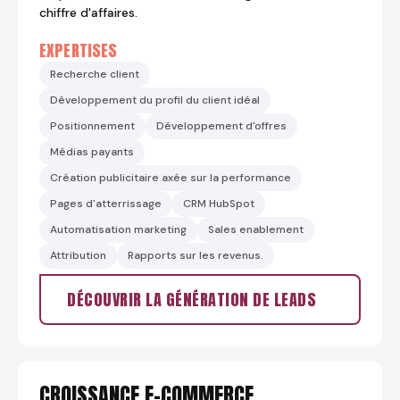
chiffre d'affaires.
EXPERTISES
Recherche client
Développement du profil du client idéal
Positionnement
Développement d'offres
Médias payants
Création publicitaire axée sur la performance
Pages d'atterrissage
CRM HubSpot
Automatisation marketing
Sales enablement
Attribution
Rapports sur les revenus.
DÉCOUVRIR LA GÉNÉRATION DE LEADS
CROISSANCE E-COMMERCE