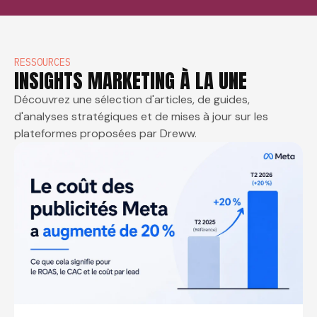
RESSOURCES
INSIGHTS MARKETING À LA UNE
Découvrez une sélection d'articles, de guides,
d'analyses stratégiques et de mises à jour sur les
plateformes proposées par Dreww.