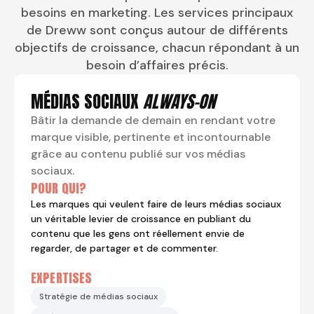
besoins en marketing. Les services principaux
de Dreww sont conçus autour de différents
objectifs de croissance, chacun répondant à un
besoin d’affaires précis.
MÉDIAS SOCIAUX
ALWAYS-ON
Bâtir la demande de demain en rendant votre
marque visible, pertinente et incontournable
grâce au contenu publié sur vos médias
sociaux.
POUR QUI?
Les marques qui veulent faire de leurs médias sociaux
un véritable levier de croissance en publiant du
contenu que les gens ont réellement envie de
regarder, de partager et de commenter.
EXPERTISES
Stratégie de médias sociaux