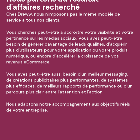
d'affaires recherché
Chez Dreww, nous n'imposons pas le même modèle de
service à tous nos clients.
Vous cherchez peut-être à accroître votre visibilité et votre
pertinence sur les médias sociaux. Vous avez peut-être
besoin de générer davantage de leads qualifiés, d'acquérir
plus d'utilisateurs pour votre application ou votre produit
numérique, ou encore d'accélérer la croissance de vos
revenus eCommerce.
Vous avez peut-être aussi besoin d'un meilleur messaging,
de créations publicitaires plus performantes, de systèmes
plus efficaces, de meilleurs rapports de performance ou d'un
parcours plus clair entre l'attention et l'action.
Nous adaptons notre accompagnement aux objectifs réels
de votre entreprise.