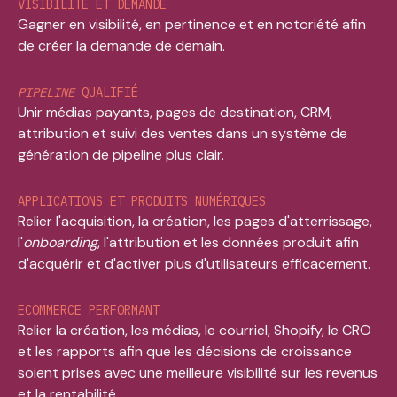
VISIBILITÉ ET DEMANDE
Gagner en visibilité, en pertinence et en notoriété afin
de créer la demande de demain.
PIPELINE
QUALIFIÉ
Unir médias payants, pages de destination, CRM,
attribution et suivi des ventes dans un système de
génération de pipeline plus clair.
APPLICATIONS ET PRODUITS NUMÉRIQUES
Relier l'acquisition, la création, les pages d'atterrissage,
l'
onboarding
, l'attribution et les données produit afin
d'acquérir et d'activer plus d'utilisateurs efficacement.
ECOMMERCE PERFORMANT
Relier la création, les médias, le courriel, Shopify, le CRO
et les rapports afin que les décisions de croissance
soient prises avec une meilleure visibilité sur les revenus
et la rentabilité.