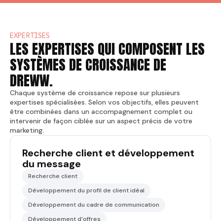
EXPERTISES
LES EXPERTISES QUI COMPOSENT LES
SYSTÈMES DE CROISSANCE DE
DREWW.
Chaque système de croissance repose sur plusieurs
expertises spécialisées. Selon vos objectifs, elles peuvent
être combinées dans un accompagnement complet ou
intervenir de façon ciblée sur un aspect précis de votre
marketing.
Recherche client et développement
du message
Recherche client
Développement du profil de client idéal
Développement du cadre de communication
Développement d’offres