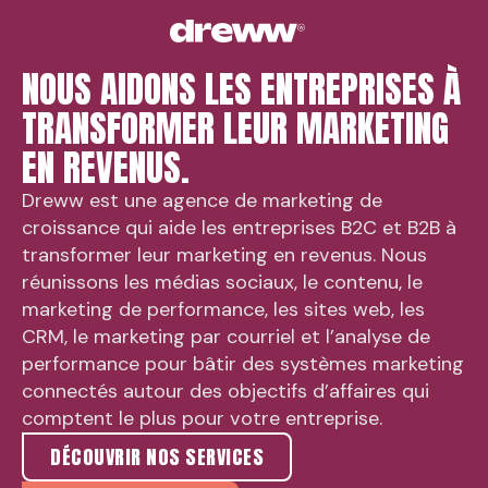
NOUS AIDONS LES ENTREPRISES À
TRANSFORMER LEUR MARKETING
EN REVENUS.
Dreww est une agence de marketing de
croissance qui aide les entreprises B2C et B2B à
transformer leur marketing en revenus. Nous
réunissons les médias sociaux, le contenu, le
marketing de performance, les sites web, les
CRM, le marketing par courriel et l’analyse de
performance pour bâtir des systèmes marketing
connectés autour des objectifs d’affaires qui
comptent le plus pour votre entreprise.
DÉCOUVRIR NOS SERVICES