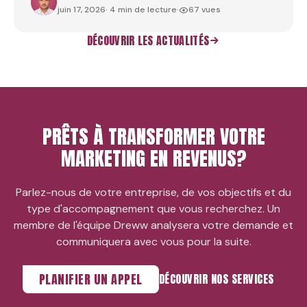
ANDREWJOHNSON
juin 17, 2026
· 4 min de lecture
·
67 vues
DÉCOUVRIR LES ACTUALITÉS
PRÊTS À TRANSFORMER VOTRE
MARKETING EN REVENUS?
Parlez-nous de votre entreprise, de vos objectifs et du
type d'accompagnement que vous recherchez. Un
membre de l'équipe Dreww analysera votre demande et
communiquera avec vous pour la suite.
PLANIFIER UN APPEL
DÉCOUVRIR NOS SERVICES