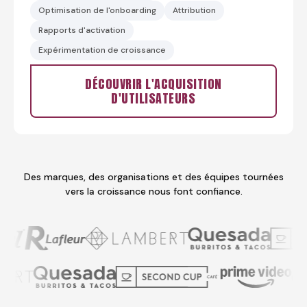
Optimisation de l'onboarding
Attribution
Rapports d'activation
Expérimentation de croissance
DÉCOUVRIR L'ACQUISITION
D'UTILISATEURS
Des marques, des organisations et des équipes tournées
vers la croissance nous font confiance.