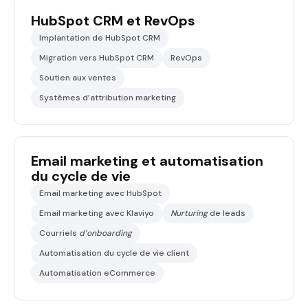
HubSpot CRM et RevOps
Implantation de HubSpot CRM
Migration vers HubSpot CRM
RevOps
Soutien aux ventes
Systèmes d’attribution marketing
Email marketing et automatisation
du cycle de vie
Email marketing avec HubSpot
Email marketing avec Klaviyo
Nurturing
de leads
Courriels
d’onboarding
Automatisation du cycle de vie client
Automatisation eCommerce