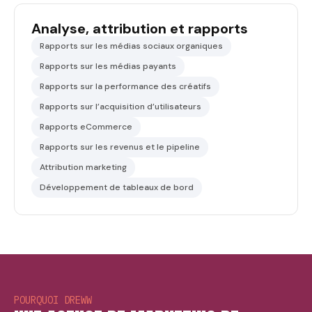
Analyse, attribution et rapports
Rapports sur les médias sociaux organiques
Rapports sur les médias payants
Rapports sur la performance des créatifs
Rapports sur l’acquisition d’utilisateurs
Rapports eCommerce
Rapports sur les revenus et le pipeline
Attribution marketing
Développement de tableaux de bord
POURQUOI DREWW