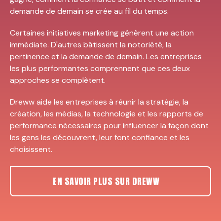
demande de demain se crée au fil du temps.
Certaines initiatives marketing génèrent une action
immédiate. D'autres bâtissent la notoriété, la
pertinence et la demande de demain. Les entreprises
les plus performantes comprennent que ces deux
approches se complètent.
Dreww aide les entreprises à réunir la stratégie, la
création, les médias, la technologie et les rapports de
performance nécessaires pour influencer la façon dont
les gens les découvrent, leur font confiance et les
choisissent.
EN SAVOIR PLUS SUR DREWW