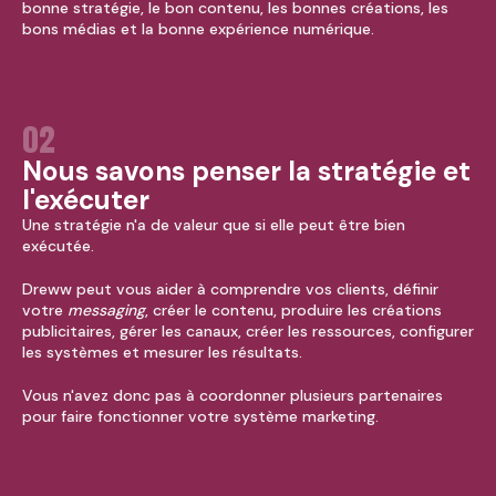
bonne stratégie, le bon contenu, les bonnes créations, les
bons médias et la bonne expérience numérique.
02
Nous savons penser la stratégie et
l'exécuter
Une stratégie n'a de valeur que si elle peut être bien
exécutée.
Dreww peut vous aider à comprendre vos clients, définir
votre
messaging
, créer le contenu, produire les créations
publicitaires, gérer les canaux, créer les ressources, configurer
les systèmes et mesurer les résultats.
Vous n'avez donc pas à coordonner plusieurs partenaires
pour faire fonctionner votre système marketing.