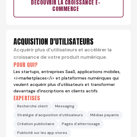
DÉCOUVRIR LA CROISSANCE E-
COMMERCE
ACQUISITION D'UTILISATEURS
Acquérir plus d’utilisateurs et accélérer la
croissance de votre produit numérique.
POUR QUI?
Les startups, entreprises SaaS, applications mobiles,
<i>marketplaces</i> et plateformes numériques qui
veulent acquérir plus d’utilisateurs et transformer
davantage d’inscriptions en clients actifs.
EXPERTISES
Recherche client
Messaging
Stratégie d'acquisition d'utilisateurs
Médias payants
Création publicitaire
Pages d'atterrissage
Publicité sur les app stores