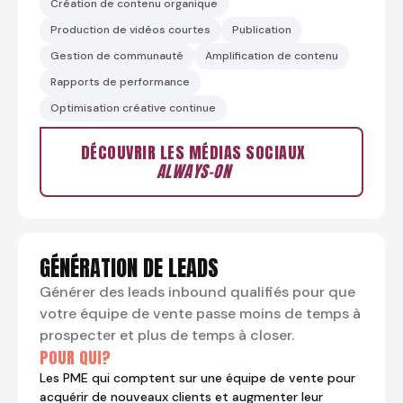
Création de contenu organique
Production de vidéos courtes
Publication
Gestion de communauté
Amplification de contenu
Rapports de performance
Optimisation créative continue
DÉCOUVRIR LES MÉDIAS SOCIAUX
ALWAYS-ON
GÉNÉRATION DE LEADS
Générer des leads inbound qualifiés pour que
votre équipe de vente passe moins de temps à
prospecter et plus de temps à closer.
POUR QUI?
Les PME qui comptent sur une équipe de vente pour
acquérir de nouveaux clients et augmenter leur