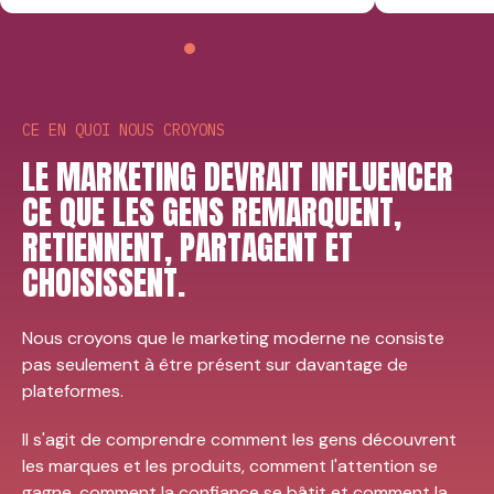
CE EN QUOI NOUS CROYONS
LE MARKETING DEVRAIT INFLUENCER
CE QUE LES GENS REMARQUENT,
RETIENNENT, PARTAGENT ET
CHOISISSENT.
Nous croyons que le marketing moderne ne consiste
pas seulement à être présent sur davantage de
plateformes.
Il s'agit de comprendre comment les gens découvrent
les marques et les produits, comment l'attention se
gagne, comment la confiance se bâtit et comment la