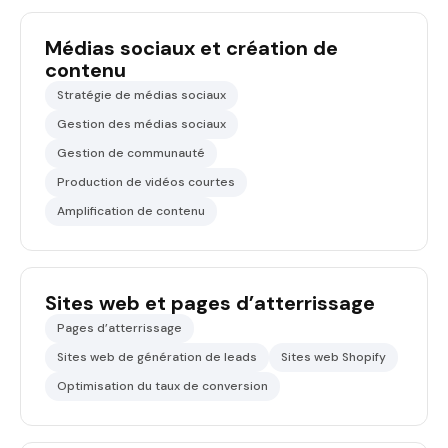
Médias sociaux et création de
contenu
Stratégie de médias sociaux
Gestion des médias sociaux
Gestion de communauté
Production de vidéos courtes
Amplification de contenu
Sites web et pages d’atterrissage
Pages d’atterrissage
Sites web de génération de leads
Sites web Shopify
Optimisation du taux de conversion