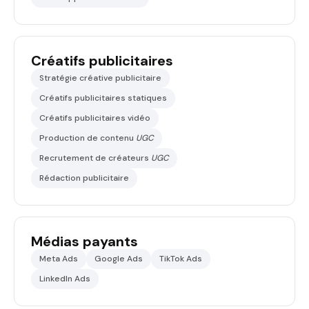
Créatifs publicitaires
Stratégie créative publicitaire
Créatifs publicitaires statiques
Créatifs publicitaires vidéo
Production de contenu
UGC
Recrutement de créateurs
UGC
Rédaction publicitaire
Médias payants
Meta Ads
Google Ads
TikTok Ads
LinkedIn Ads