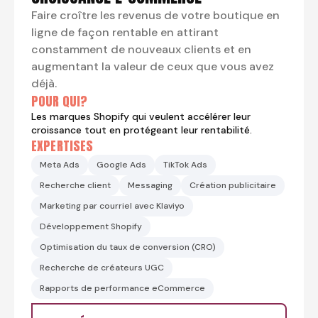
Faire croître les revenus de votre boutique en
ligne de façon rentable en attirant
constamment de nouveaux clients et en
augmentant la valeur de ceux que vous avez
déjà.
POUR QUI?
Les marques Shopify qui veulent accélérer leur
croissance tout en protégeant leur rentabilité.
EXPERTISES
Meta Ads
Google Ads
TikTok Ads
Recherche client
Messaging
Création publicitaire
Marketing par courriel avec Klaviyo
Développement Shopify
Optimisation du taux de conversion (CRO)
Recherche de créateurs UGC
Rapports de performance eCommerce