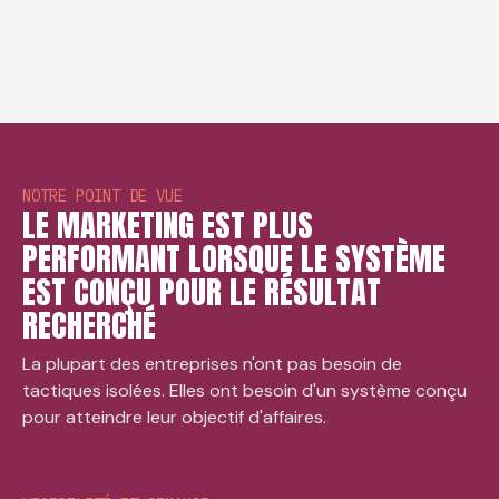
NOTRE POINT DE VUE
LE MARKETING EST PLUS
PERFORMANT LORSQUE LE SYSTÈME
EST CONÇU POUR LE RÉSULTAT
RECHERCHÉ
La plupart des entreprises n'ont pas besoin de
tactiques isolées. Elles ont besoin d'un système conçu
pour atteindre leur objectif d'affaires.