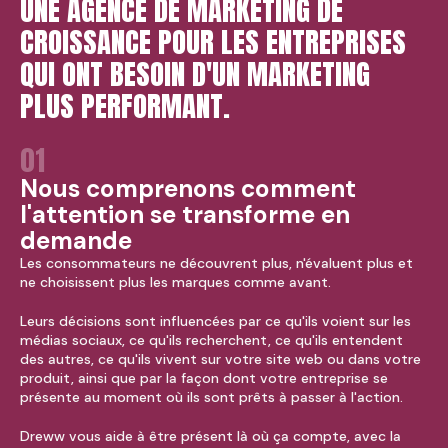
UNE AGENCE DE MARKETING DE
CROISSANCE POUR LES ENTREPRISES
QUI ONT BESOIN D'UN MARKETING
PLUS PERFORMANT.
01
Nous comprenons comment
l'attention se transforme en
demande
Les consommateurs ne découvrent plus, n'évaluent plus et
ne choisissent plus les marques comme avant.
Leurs décisions sont influencées par ce qu'ils voient sur les
médias sociaux, ce qu'ils recherchent, ce qu'ils entendent
des autres, ce qu'ils vivent sur votre site web ou dans votre
produit, ainsi que par la façon dont votre entreprise se
présente au moment où ils sont prêts à passer à l'action.
Dreww vous aide à être présent là où ça compte, avec la