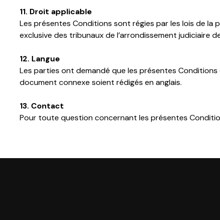
11. Droit applicable
Les présentes Conditions sont régies par les lois de la 
exclusive des tribunaux de l’arrondissement judiciaire 
12. Langue
Les parties ont demandé que les présentes Conditions 
document connexe soient rédigés en anglais.
13. Contact
Pour toute question concernant les présentes Conditio