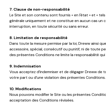
7. Clause de non-responsabilité
Le Site et son contenu sont fournis « en l'état » et « tel
générale uniquement et ne constitue en aucun cas un con
interruption, en toute sécurité ou sans erreur.
8. Limitation de responsabilité
Dans toute la mesure permise par la loi, Dreww ainsi q
accessoire, spécial, consécutif ou punitif, ni de toute 
des présentes Conditions ne limite la responsabilité qui 
9. Indemnisation
Vous acceptez d’indemniser et de dégager Dreww de tou
votre part ou d’une violation des présentes Conditions.
10. Modifications
Nous pouvons modifier le Site ou les présentes Conditio
acceptation des Conditions révisées.