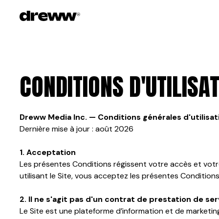
CONDITIONS D'UTILISA
Dreww Media Inc. — Conditions générales d'utilisat
Dernière mise à jour : août 2026
1. Acceptation
Les présentes Conditions régissent votre accès et votre u
utilisant le Site, vous acceptez les présentes Conditions. 
2. Il ne s'agit pas d'un contrat de prestation de se
Le Site est une plateforme d’information et de marketin