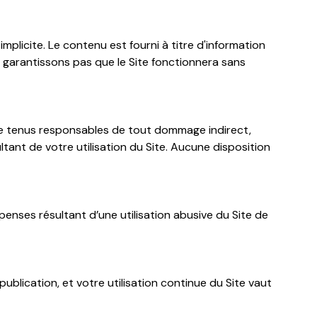
implicite. Le contenu est fourni à titre d'information
e garantissons pas que le Site fonctionnera sans
tre tenus responsables de tout dommage indirect,
tant de votre utilisation du Site. Aucune disposition
ses résultant d’une utilisation abusive du Site de
blication, et votre utilisation continue du Site vaut